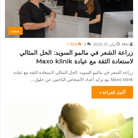
صحة
Moi
يناير 21, 2025
0
1٬506
زراعة الشعر في مالمو السويد: الحل المثالي
لاستعادة الثقة مع عيادة Maxo klinik
زراعة الشعر في مالمو السويد: الحل المثالي لاستعادة الثقة مع عيادة
Maxo klinik مع تزايد أعداد الأشخاص الباحثين عن حلول…
أكمل القراءة »