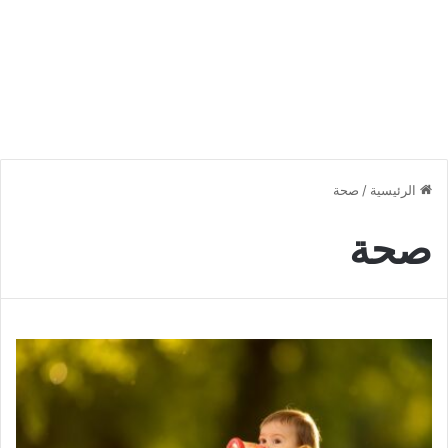
الرئيسية
/
صحة
صحة