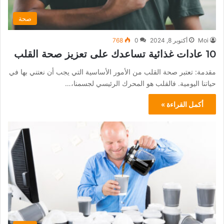
صحة
Moi
أكتوبر 8, 2024
0
768
10 عادات غذائية تساعدك على تعزيز صحة القلب
مقدمة: تعتبر صحة القلب من الأمور الأساسية التي يجب أن نعتني بها في
حياتنا اليومية. فالقلب هو المحرك الرئيسي لجسمنا،…
أكمل القراءة »