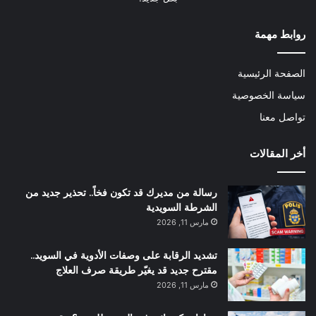
روابط مهمة
الصفحة الرئيسية
سياسة الخصوصية
تواصل معنا
أخر المقالات
رسالة من مديرك قد تكون فخاً.. تحذير جديد من
الشرطة السويدية
مارس 11, 2026
تشديد الرقابة على وصفات الأدوية في السويد..
مقترح جديد قد يغيّر طريقة صرف العلاج
مارس 11, 2026