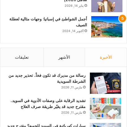
يناير 14, 2026
أجمل الشواطئ في إسبانيا: وجهات مثالية لعطلة
الصيف
أكتوبر 14, 2024
الأخيرة
الأشهر
تعليقات
رسالة من مديرك قد تكون فخاً.. تحذير جديد من
الشرطة السويدية
مارس 11, 2026
تشديد الرقابة على وصفات الأدوية في السويد..
مقترح جديد قد يغيّر طريقة صرف العلاج
مارس 11, 2026
سيارات كهربائية في السويد للجميع؟ مقترح جديد