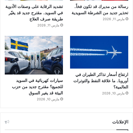
رسالة من مديرك قد تكون فخاً..
تشديد الرقابة على وصفات الأدوية
تحذير جديد من الشرطة السويدية
في السويد.. مقترح جديد قد يغيّر
طريقة صرف العلاج
مارس 11, 2026
مارس 11, 2026
ارتفاع أسعار تذاكر الطيران في
سيارات كهربائية في السويد
أوروبا.. ما علاقة النفط والتوترات
للجميع؟ مقترح جديد من حزب
العالمية؟
البيئة قد يغير السوق
مارس 10, 2026
مارس 10, 2026
الإعلانات