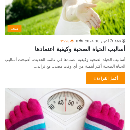
صحة
Moi
أكتوبر 10, 2024
0
1٬228
أساليب الحياة الصحية وكيفية اعتمادها
أساليب الحياة الصحية وكيفية اعتمادها في عالمنا الحديث، أصبحت أساليب
الحياة الصحية أكثر أهمية من أي وقت مضى. مع تزايد…
أكمل القراءة »