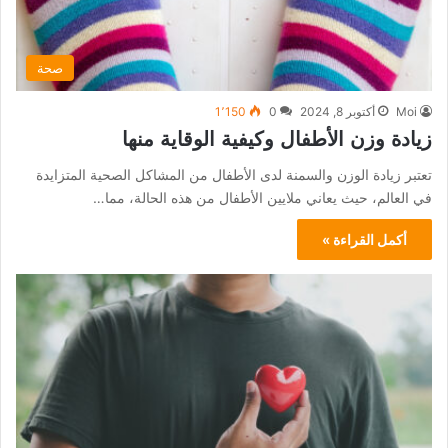
صحة
Moi
أكتوبر 8, 2024
0
1٬150
زيادة وزن الأطفال وكيفية الوقاية منها
تعتبر زيادة الوزن والسمنة لدى الأطفال من المشاكل الصحية المتزايدة
في العالم، حيث يعاني ملايين الأطفال من هذه الحالة، مما…
أكمل القراءة »