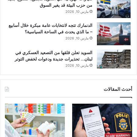
من حزب البيئة قد يغير السوق
مارس 10, 2026
الدنمارك تتجه لانتخابات عامة مبكرة خلال أسابيع
– ما الذي يحدث في الساحة السياسية؟
مارس 10, 2026
السويد تعلن قلقها من التصعيد العسكري في
لبنان… تحذيرات جديدة ودعوات لخفض التوتر
مارس 10, 2026
أحدث المقالات