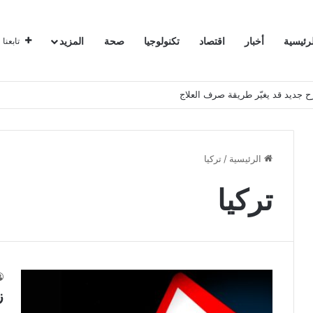
لرئيسية
أخبار
اقتصاد
تكنولوجيا
صحة
المزيد
تابعنا
ح جديد قد يغيّر طريقة صرف العلاج
الرئيسية
/
تركيا
تركيا