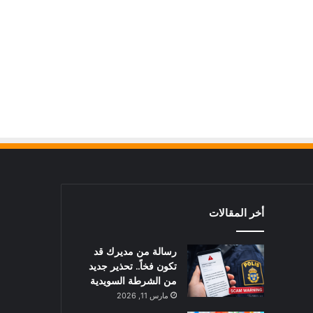
أخر المقالات
رسالة من مديرك قد
تكون فخاً.. تحذير جديد
من الشرطة السويدية
مارس 11, 2026