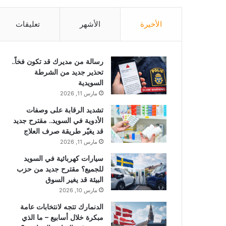
الأخيرة
الأشهر
تعليقات
رسالة من مديرك قد تكون فخاً..
تحذير جديد من الشرطة
السويدية
مارس 11, 2026
تشديد الرقابة على وصفات
الأدوية في السويد.. مقترح جديد
قد يغيّر طريقة صرف العلاج
مارس 11, 2026
سيارات كهربائية في السويد
للجميع؟ مقترح جديد من حزب
البيئة قد يغير السوق
مارس 10, 2026
الدنمارك تتجه لانتخابات عامة
مبكرة خلال أسابيع – ما الذي