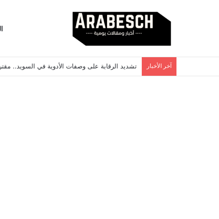
ا
آخر الأخبار
تشديد الرقابة على وصفات الأدوية في السويد.. مقتر