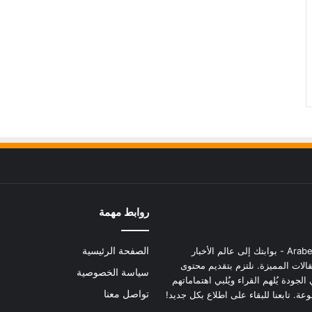
روابط مهمة
Arabesch - بوابتك إلى عالم الأخبار
الصفحة الرئيسية
الات المميزة. نلتزم بتقديم محتوى
سياسة الخصوصية
الجودة يُلهم القراء ويُلبي اهتماماتهم
تواصل معنا
وعة. تابعنا للبقاء على اطلاع بكل جديد!