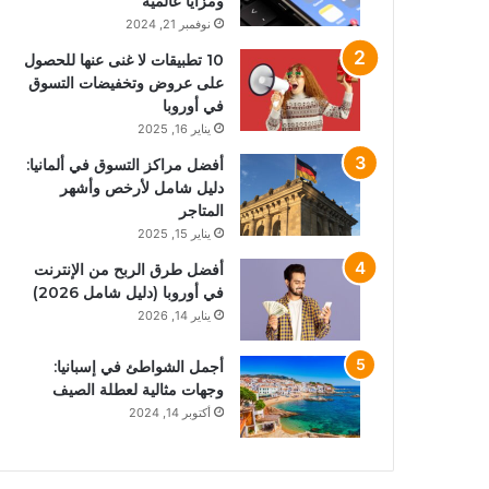
ومزايا عالمية
نوفمبر 21, 2024
10 تطبيقات لا غنى عنها للحصول
على عروض وتخفيضات التسوق
في أوروبا
يناير 16, 2025
أفضل مراكز التسوق في ألمانيا:
دليل شامل لأرخص وأشهر
المتاجر
يناير 15, 2025
أفضل طرق الربح من الإنترنت
في أوروبا (دليل شامل 2026)
يناير 14, 2026
أجمل الشواطئ في إسبانيا:
وجهات مثالية لعطلة الصيف
أكتوبر 14, 2024