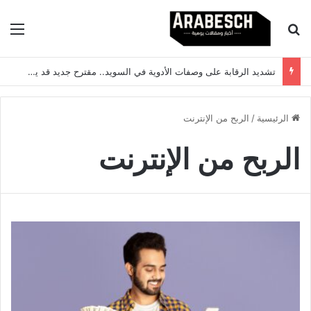
بحث عن
الق
تشديد الرقابة على وصفات الأدوية في السويد.. مقترح جديد قد يغيّر طريقة صرف العلاج
الرئيسية
/
الربح من الإنترنت
الربح من الإنترنت