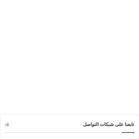
تابعنا على شبكات التواصل