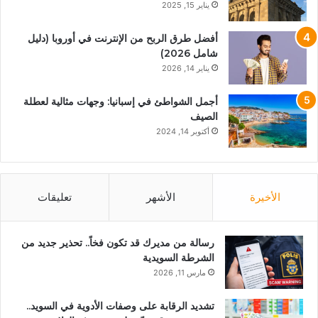
يناير 15, 2025
أفضل طرق الربح من الإنترنت في أوروبا (دليل
شامل 2026)
يناير 14, 2026
أجمل الشواطئ في إسبانيا: وجهات مثالية لعطلة
الصيف
أكتوبر 14, 2024
الأخيرة
الأشهر
تعليقات
رسالة من مديرك قد تكون فخاً.. تحذير جديد من
الشرطة السويدية
مارس 11, 2026
تشديد الرقابة على وصفات الأدوية في السويد..