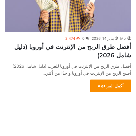
Moi
يناير 14, 2026
0
2٬474
أفضل طرق الربح من الإنترنت في أوروبا (دليل
شامل 2026)
أفضل طرق الربح من الإنترنت في أوروبا للعرب (دليل شامل 2026)
أصبح الربح من الإنترنت في أوروبا واحدًا من أكثر…
أكمل القراءة »