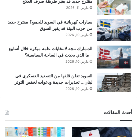
مقترح جديد قد يغيّر طريقة صرف العلاج
مارس 11, 2026
سيارات كهربائية في السويد للجميع؟ مقترح جديد
من حزب البيئة قد يغير السوق
مارس 10, 2026
الدنمارك تتجه لانتخابات عامة مبكرة خلال أسابيع
– ما الذي يحدث في الساحة السياسية؟
مارس 10, 2026
السويد تعلن قلقها من التصعيد العسكري في
لبنان… تحذيرات جديدة ودعوات لخفض التوتر
مارس 10, 2026
أحدث المقالات