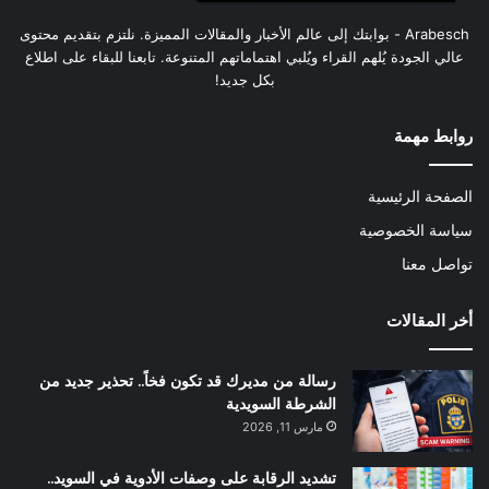
Arabesch - بوابتك إلى عالم الأخبار والمقالات المميزة. نلتزم بتقديم محتوى
عالي الجودة يُلهم القراء ويُلبي اهتماماتهم المتنوعة. تابعنا للبقاء على اطلاع
بكل جديد!
روابط مهمة
الصفحة الرئيسية
سياسة الخصوصية
تواصل معنا
أخر المقالات
رسالة من مديرك قد تكون فخاً.. تحذير جديد من
الشرطة السويدية
مارس 11, 2026
تشديد الرقابة على وصفات الأدوية في السويد..