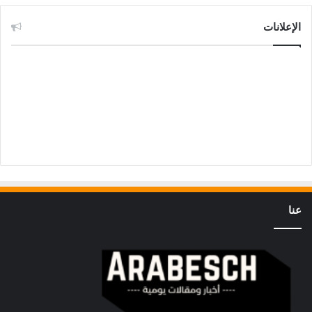
الإعلانات
عنا