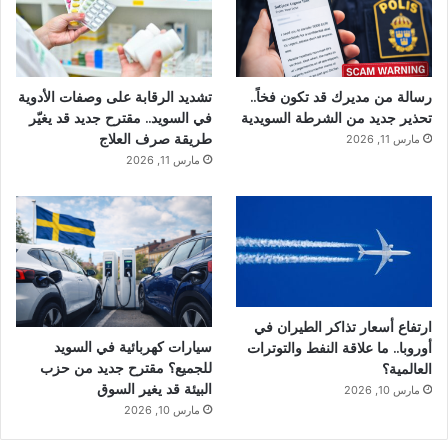
رسالة من مديرك قد تكون فخاً..
تشديد الرقابة على وصفات الأدوية
تحذير جديد من الشرطة السويدية
في السويد.. مقترح جديد قد يغيّر
طريقة صرف العلاج
مارس 11, 2026
مارس 11, 2026
ارتفاع أسعار تذاكر الطيران في
سيارات كهربائية في السويد
أوروبا.. ما علاقة النفط والتوترات
للجميع؟ مقترح جديد من حزب
العالمية؟
البيئة قد يغير السوق
مارس 10, 2026
مارس 10, 2026