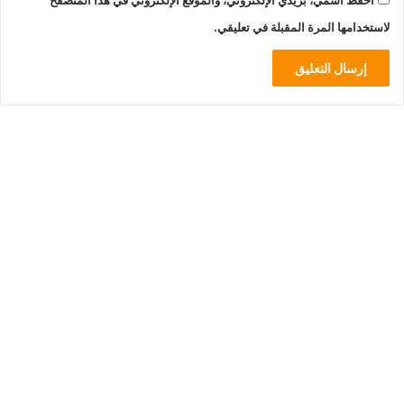
لاستخدامها المرة المقبلة في تعليقي.