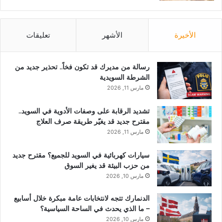
الأخيرة
الأشهر
تعليقات
رسالة من مديرك قد تكون فخاً.. تحذير جديد من
الشرطة السويدية
مارس 11, 2026
تشديد الرقابة على وصفات الأدوية في السويد..
مقترح جديد قد يغيّر طريقة صرف العلاج
مارس 11, 2026
سيارات كهربائية في السويد للجميع؟ مقترح جديد
من حزب البيئة قد يغير السوق
مارس 10, 2026
الدنمارك تتجه لانتخابات عامة مبكرة خلال أسابيع
– ما الذي يحدث في الساحة السياسية؟
مارس 10, 2026