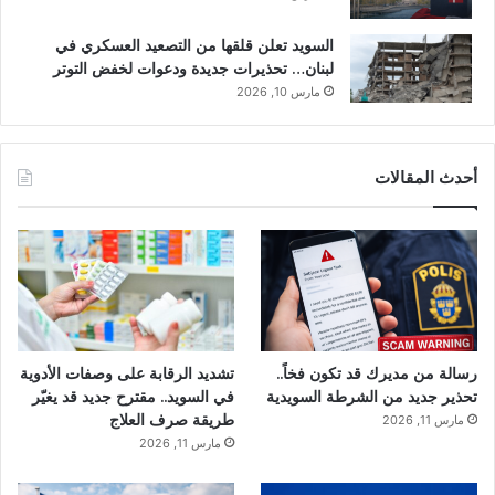
السويد تعلن قلقها من التصعيد العسكري في
لبنان… تحذيرات جديدة ودعوات لخفض التوتر
مارس 10, 2026
أحدث المقالات
رسالة من مديرك قد تكون فخاً..
تشديد الرقابة على وصفات الأدوية
تحذير جديد من الشرطة السويدية
في السويد.. مقترح جديد قد يغيّر
طريقة صرف العلاج
مارس 11, 2026
مارس 11, 2026