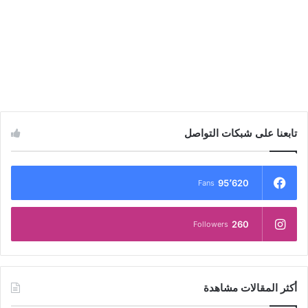
تابعنا على شبكات التواصل
95٬620
Fans
260
Followers
أكثر المقالات مشاهدة