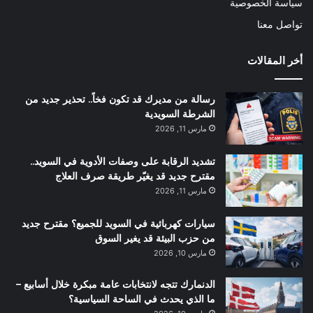
سياسة الخصوصية
تواصل معنا
أخر المقالات
رسالة من مديرك قد تكون فخاً.. تحذير جديد من
الشرطة السويدية
مارس 11, 2026
تشديد الرقابة على وصفات الأدوية في السويد..
مقترح جديد قد يغيّر طريقة صرف العلاج
مارس 11, 2026
سيارات كهربائية في السويد للجميع؟ مقترح جديد
من حزب البيئة قد يغير السوق
مارس 10, 2026
الدنمارك تتجه لانتخابات عامة مبكرة خلال أسابيع –
ما الذي يحدث في الساحة السياسية؟