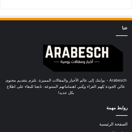
عنا
Arabesch - بوابتك إلى عالم الأخبار والمقالات المميزة. نلتزم بتقديم محتوى
عالي الجودة يُلهم القراء ويُلبي اهتماماتهم المتنوعة. تابعنا للبقاء على اطلاع
بكل جديد!
روابط مهمة
الصفحة الرئيسية