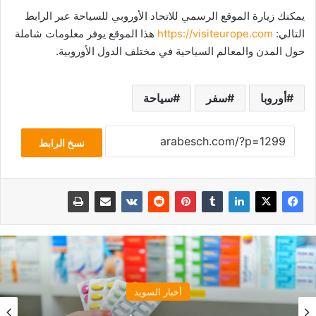
يمكنك زيارة الموقع الرسمي للاتحاد الأوروبي للسياحة عبر الرابط
التالي:
https://visiteurope.com
هذا الموقع يوفر معلومات شاملة
حول المدن والمعالم السياحية في مختلف الدول الأوروبية.
أوروبا
سفر
سياحة
نسخ الرابط
أخبار السويد