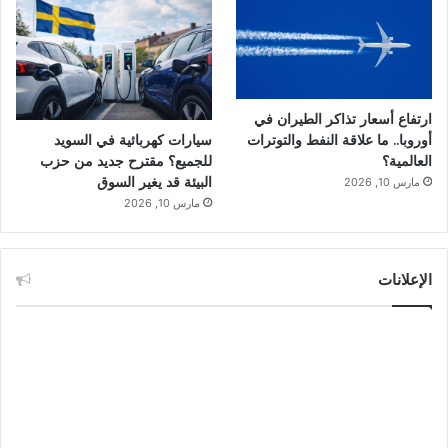
ارتفاع أسعار تذاكر الطيران في
سيارات كهربائية في السويد
أوروبا.. ما علاقة النفط والتوترات
للجميع؟ مقترح جديد من حزب
العالمية؟
البيئة قد يغير السوق
مارس 10, 2026
مارس 10, 2026
الإعلانات