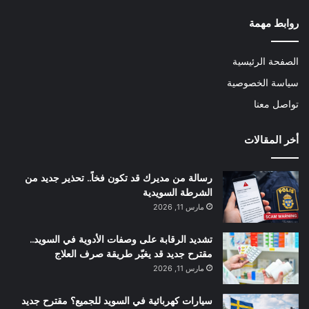
روابط مهمة
الصفحة الرئيسية
سياسة الخصوصية
تواصل معنا
أخر المقالات
رسالة من مديرك قد تكون فخاً.. تحذير جديد من
الشرطة السويدية
مارس 11, 2026
تشديد الرقابة على وصفات الأدوية في السويد..
مقترح جديد قد يغيّر طريقة صرف العلاج
مارس 11, 2026
سيارات كهربائية في السويد للجميع؟ مقترح جديد