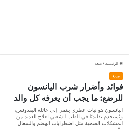
الرئيسية
/
صحة
صحة
فوائد وأضرار شرب اليانسون
للرضع: ما يجب أن يعرفه كل والد
اليانسون هو نبات عطري ينتمي إلى عائلة البقدونس،
ويُستخدم تقليديًا في الطب الشعبي لعلاج العديد من
المشكلات الصحية مثل اضطرابات الهضم والسعال