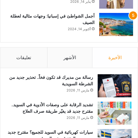
يناير 14, 2026
أجمل الشواطئ في إسبانيا: وجهات مثالية لعطلة
الصيف
أكتوبر 14, 2024
الأخيرة
الأشهر
تعليقات
رسالة من مديرك قد تكون فخاً.. تحذير جديد من
الشرطة السويدية
مارس 11, 2026
تشديد الرقابة على وصفات الأدوية في السويد..
مقترح جديد قد يغيّر طريقة صرف العلاج
مارس 11, 2026
سيارات كهربائية في السويد للجميع؟ مقترح جديد