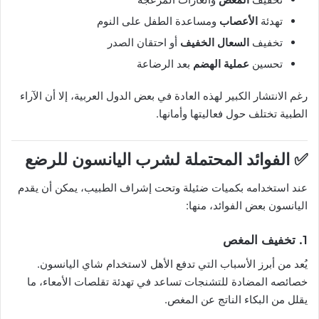
تهدئة
الأعصاب
ومساعدة الطفل على النوم
تخفيف
السعال الخفيف
أو احتقان الصدر
تحسين
عملية الهضم
بعد الرضاعة
رغم الانتشار الكبير لهذه العادة في بعض الدول العربية، إلا أن الآراء
الطبية تختلف حول فعاليتها وأمانها.
✅ الفوائد المحتملة لشرب اليانسون للرضع
عند استخدامه بكميات ضئيلة وتحت إشراف الطبيب، يمكن أن يقدم
اليانسون بعض الفوائد، منها:
1. تخفيف المغص
يُعد من أبرز الأسباب التي تدفع الأهل لاستخدام شاي اليانسون.
خصائصه المضادة للتشنجات تساعد في تهدئة تقلصات الأمعاء، ما
يقلل من البكاء الناتج عن المغص.