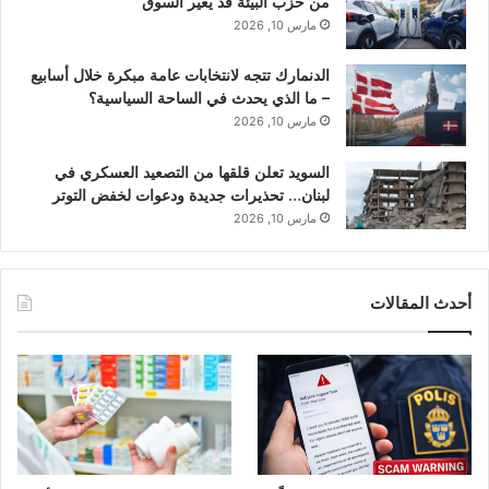
من حزب البيئة قد يغير السوق
مارس 10, 2026
الدنمارك تتجه لانتخابات عامة مبكرة خلال أسابيع
– ما الذي يحدث في الساحة السياسية؟
مارس 10, 2026
السويد تعلن قلقها من التصعيد العسكري في
لبنان… تحذيرات جديدة ودعوات لخفض التوتر
مارس 10, 2026
أحدث المقالات