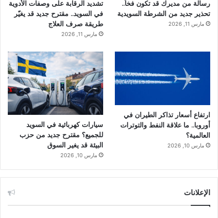
رسالة من مديرك قد تكون فخاً..
تشديد الرقابة على وصفات الأدوية
تحذير جديد من الشرطة السويدية
في السويد.. مقترح جديد قد يغيّر
طريقة صرف العلاج
مارس 11, 2026
مارس 11, 2026
ارتفاع أسعار تذاكر الطيران في
سيارات كهربائية في السويد
أوروبا.. ما علاقة النفط والتوترات
للجميع؟ مقترح جديد من حزب
العالمية؟
البيئة قد يغير السوق
مارس 10, 2026
مارس 10, 2026
الإعلانات