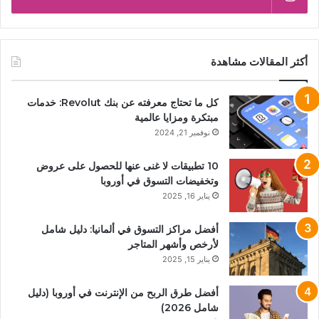
أكثر المقالات مشاهدة
كل ما تحتاج معرفته عن بنك Revolut: خدمات
مبتكرة ومزايا عالمية
نوفمبر 21, 2024
10 تطبيقات لا غنى عنها للحصول على عروض
وتخفيضات التسوق في أوروبا
يناير 16, 2025
أفضل مراكز التسوق في ألمانيا: دليل شامل
لأرخص وأشهر المتاجر
يناير 15, 2025
أفضل طرق الربح من الإنترنت في أوروبا (دليل
شامل 2026)